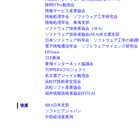
静岡ITPro勉強会
情報サービス産業協会
情報処理学会 ソフトウェア工学研究会
情報処理学会 東海支部
ソフトウェア技術者協会（SEA）
ソフトウェア技術者協会(SEA)名古屋支部
日本ソフトウェア科学会 ソフトウェア工学の基礎
電子情報通信学会 ソフトウェアサイエンス研究会
DSTokai
TEF東海
東海インターネット協議会
TOPPERSプロジェクト
名古屋アジャイル勉強会
浜松IT技術者交流会
浜松ソフト産業協会
福井情報技術者協会[FITEA]
IIBA日本支部
後援
ソフトピアジャパン
中部経済産業局