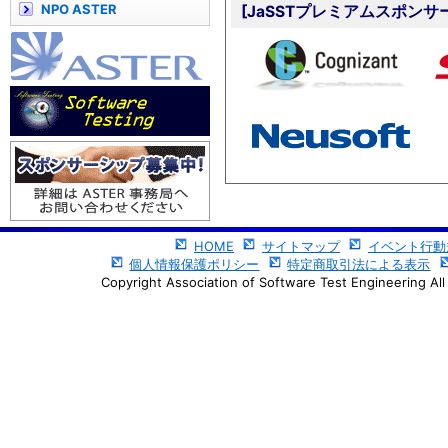
NPO ASTER
[JaSSTプレミアムスポンサ
HOME
サイトマップ
イベント行動
個人情報保護ポリシー
特定商取引法による表示
Copyright Association of Software Test Engineering All