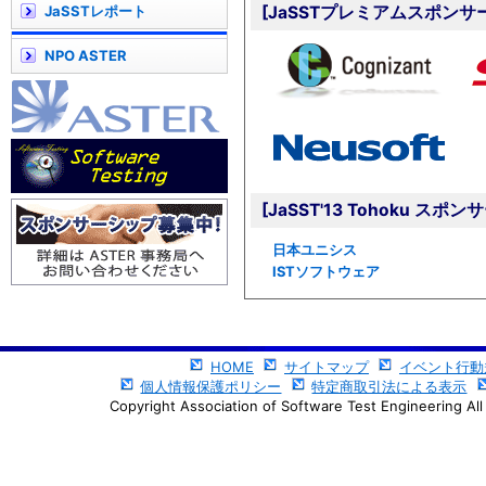
JaSSTレポート
[JaSSTプレミアムスポンサ
NPO ASTER
[JaSST'13 Tohoku スポ
日本ユニシス
ISTソフトウェア
HOME
サイトマップ
イベント行動
個人情報保護ポリシー
特定商取引法による表示
Copyright Association of Software Test Engineering All