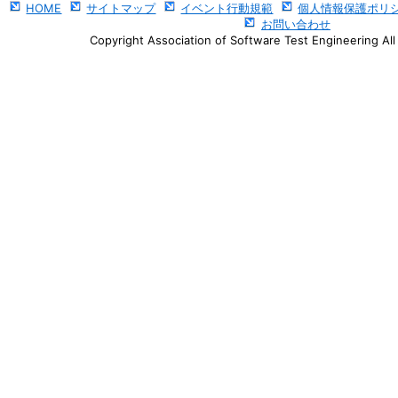
HOME
サイトマップ
イベント行動規範
個人情報保護ポリ
お問い合わせ
Copyright Association of Software Test Engineering All