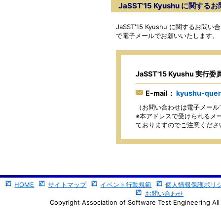
JaSST'15 Kyushu に関す
JaSST'15 Kyushu に関する
で電子メールでお願いいたします。
JaSST'15 Kyushu 実
E-mail：
kyushu-quer
（お問い合わせは電子メール
※本アドレスで受けられるメー
ておりますのでご注意くださ
HOME
サイトマップ
イベント行動規範
個人情報保護ポリ
お問い合わせ
Copyright Association of Software Test Engineering All