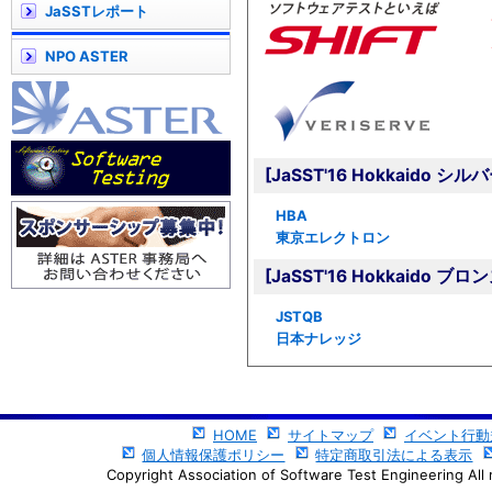
JaSSTレポート
NPO ASTER
[JaSST'16 Hokkaido
HBA
東京エレクトロン
[JaSST'16 Hokkaido
JSTQB
日本ナレッジ
HOME
サイトマップ
イベント行動
個人情報保護ポリシー
特定商取引法による表示
Copyright Association of Software Test Engineering All 