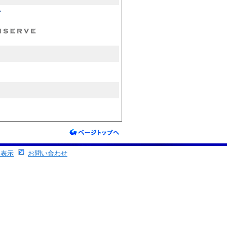
る表示
お問い合わせ