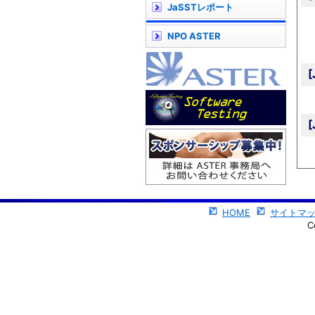
JaSSTレポート
NPO ASTER
HOME
サイトマ
C