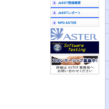
JaSST開催概要
JaSSTレポート
NPO ASTER