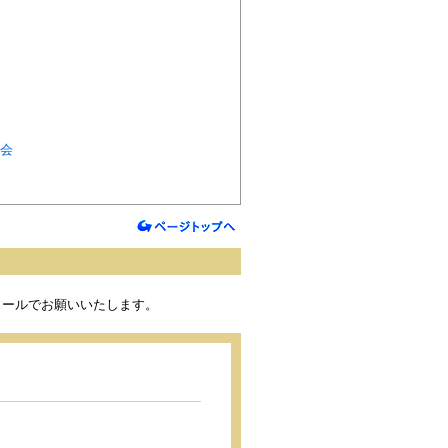
会
電子メールでお願いいたします。