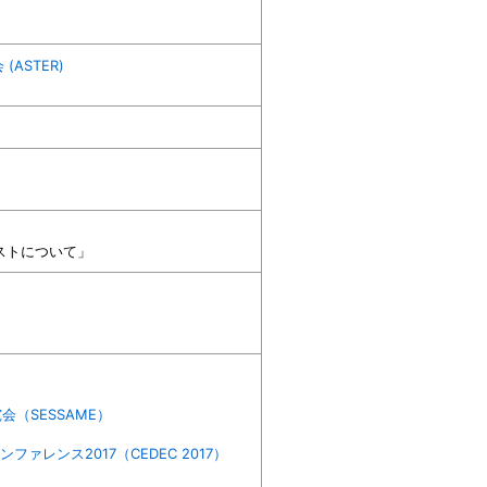
ASTER)
ストについて」
（SESSAME）
レンス2017（CEDEC 2017）