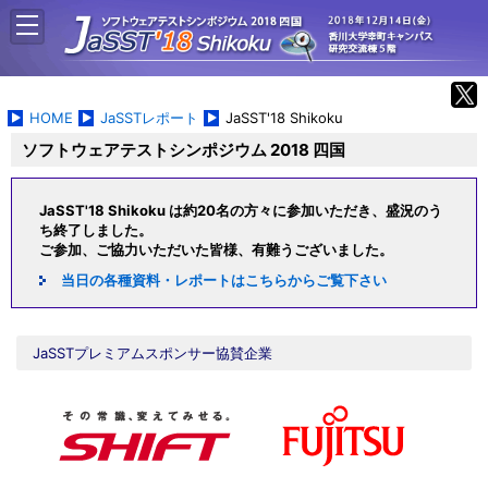
HOME
JaSSTレポート
JaSST'18 Shikoku
ソフトウェアテストシンポジウム 2018 四国
JaSST'18 Shikoku は約20名の方々に参加いただき、盛況のう
ち終了しました。
ご参加、ご協力いただいた皆様、有難うございました。
当日の各種資料・レポートはこちらからご覧下さい
JaSSTプレミアムスポンサー協賛企業