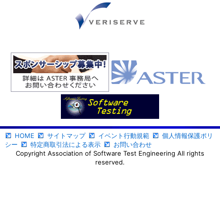
HOME
サイトマップ
イベント行動規範
個人情報保護ポリ
シー
特定商取引法による表示
お問い合わせ
Copyright Association of Software Test Engineering All rights
reserved.