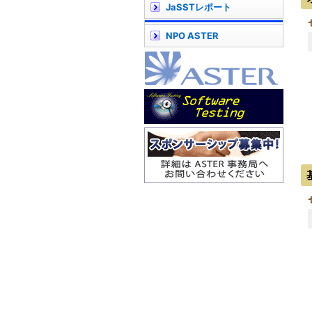
JaSSTレポート
NPO ASTER