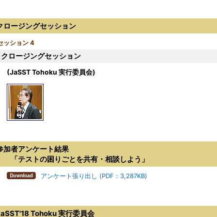
クロージングセッション
セッション 4
クロージングセッション
(JaSST Tohoku 実行委員会)
参加者アンケート結果
「テストの困りごとを共有・相談しよう」
アンケート張り出し (PDF：3,287KB)
JaSST'18 Tohoku 実行委員会