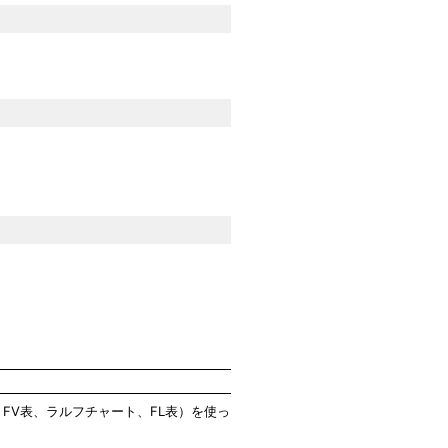
、FV表、ラルフチャート、FL表）を使っ