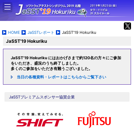
HOME
JaSSTレポート
JaSST'19 Hokuriku
JaSST'19 Hokuriku
JaSST'19 Hokuriku にはおかげさまで約120名の方々にご参加
をいただき、盛況のうち終了しました。
多くのご参加をいただき有難うございました。
当日の各種資料・レポートはこちらからご覧下さい
JaSSTプレミアムスポンサー協賛企業