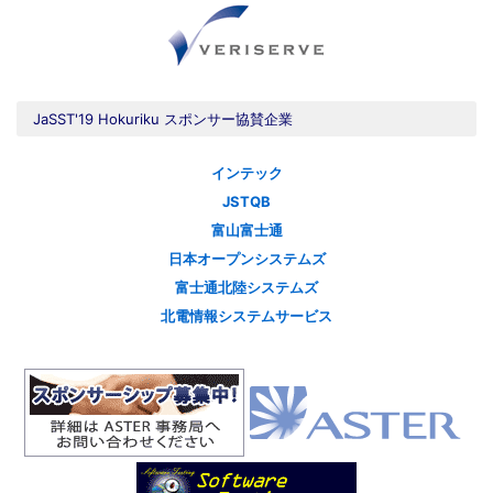
JaSST'19 Hokuriku スポンサー協賛企業
インテック
JSTQB
富山富士通
日本オープンシステムズ
富士通北陸システムズ
北電情報システムサービス