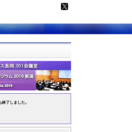
のうち終了しました。