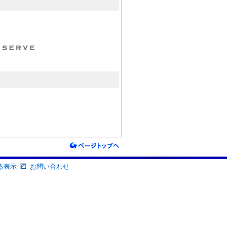
る表示
お問い合わせ