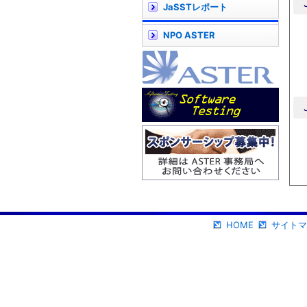
JaSSTレポート
NPO ASTER
HOME
サイトマ