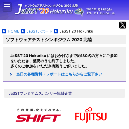
HOME
JaSSTレポート
JaSST'20 Hokuriku
ソフトウェアテストシンポジウム 2020 北陸
JaSST'20 Hokuriku にはおかげさまで約180名の方々にご参加
をいただき、盛況のうち終了しました。
多くのご参加をいただき有難うございました。
当日の各種資料・レポートはこちらからご覧下さい
JaSSTプレミアムスポンサー協賛企業