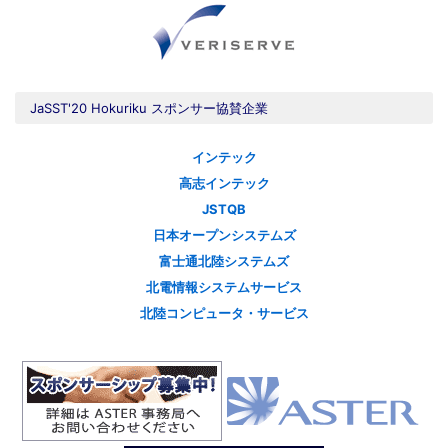
JaSST'20 Hokuriku スポンサー協賛企業
インテック
高志インテック
JSTQB
日本オープンシステムズ
富士通北陸システムズ
北電情報システムサービス
北陸コンピュータ・サービス