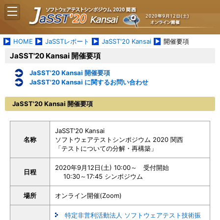
HOME
JaSSTレポート
JaSST'20 Kansai
開催要項
JaSST'20 Kansai 開催要項
JaSST'20 Kansai 開催要項
JaSST'20 Kansai に関するお問い合わせ
JaSST'20 Kansai 開催要項
JaSST'20 Kansai
名称
ソフトウェアテストシンポジウム 2020 関西
「テストについての分解・再構築」
2020年9月12日(土) 10:00～ 受付開始
日程
10:30～17:45 シンポジウム
場所
オンライン開催(Zoom)
特定非営利活動法人 ソフトウェアテスト技術振