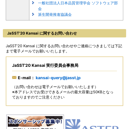
一般社団法人日本品質管理学会 ソフトウェア部
会
派生開発推進協議会
JaSST'20 Kansai に関するお問い合わせ
JaSST'20 Kansai に関するお問い合わせやご連絡につきましては下記
まで電子メールでお願いいたします。
JaSST'20 Kansai 実行委員会事務局
E-mail：
kansai-query@jasst.jp
（お問い合わせは電子メールでお願いいたします）
※本アドレスでお受けできるメールの最大容量は50KBとなっ
ておりますのでご注意ください