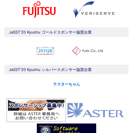
JaSST'20 Kyushu ゴールドスポンサー協賛企業
JaSST'20 Kyushu シルバースポンサー協賛企業
テスターちゃん