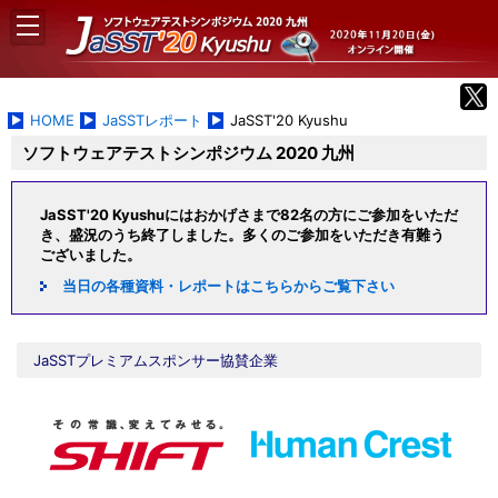
HOME
JaSSTレポート
JaSST'20 Kyushu
ソフトウェアテストシンポジウム 2020 九州
JaSST'20 Kyushuにはおかげさまで82名の方にご参加をいただ
き、盛況のうち終了しました。多くのご参加をいただき有難う
ございました。
当日の各種資料・レポートはこちらからご覧下さい
JaSSTプレミアムスポンサー協賛企業