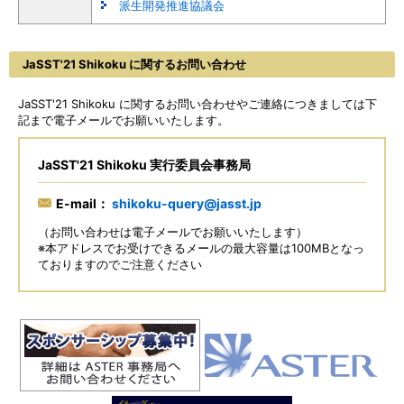
派生開発推進協議会
JaSST'21 Shikoku に関するお問い合わせ
JaSST'21 Shikoku に関するお問い合わせやご連絡につきましては下
記まで電子メールでお願いいたします。
JaSST'21 Shikoku 実行委員会事務局
E-mail：
shikoku-query@jasst.jp
（お問い合わせは電子メールでお願いいたします）
※本アドレスでお受けできるメールの最大容量は100MBとなっ
ておりますのでご注意ください