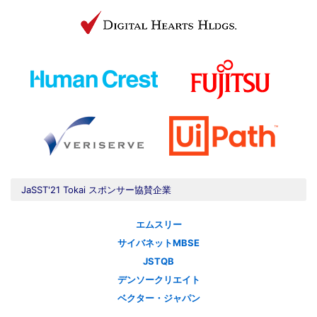
JaSST'21 Tokai スポンサー協賛企業
エムスリー
サイバネットMBSE
JSTQB
デンソークリエイト
ベクター・ジャパン