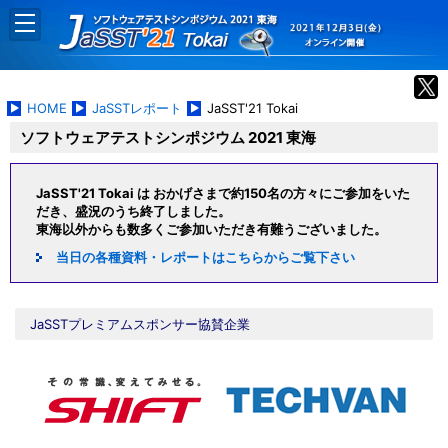
HOME
JaSSTレポート
JaSST'21 Tokai
ソフトウェアテストシンポジウム 2021 東海
JaSST'21 Tokai は おかげさまで約150名の方々にご参加をいた
だき、盛況のうち終了しました。
東海以外からも数多くご参加いただき有難うございました。
当日の各種資料・レポートはこちらからご覧下さい
JaSSTプレミアムスポンサー協賛企業