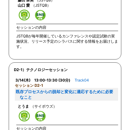
藤田 奈美
（JSTQB）
山口 愛
（JSTQB）
セッションの内容
JSTQBが毎年開催しているカンファレンスや認定試験の実
施状況、リリース予定のシラバスに関する情報をお届けしま
す。
D2-1）テクノロジーセッション
3/14(木) 13:00-13:30 (30分)
Track04
セッション D2-1
既存プロセスからの脱却と変化に適応するために必要
なこと
とうま
（サイボウズ）
セッションの内容