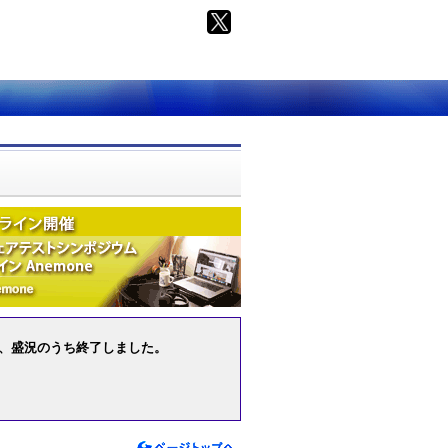
ただき、盛況のうち終了しました。