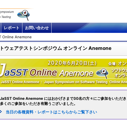
レポート
お問い合わせ
T Online Anemone
トウェアテストシンポジウム オンライン Anemone
JaSST Online Anemone にはおかげさまで30名の方々にご参加をい
多くのご参加をいただき有難うございました。
当日の各種資料・レポートはこちらからご覧下さい