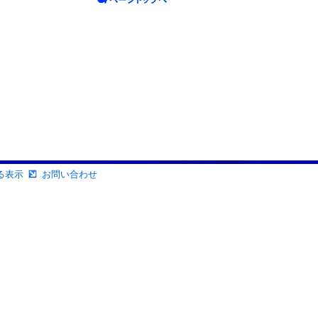
る表示
お問い合わせ