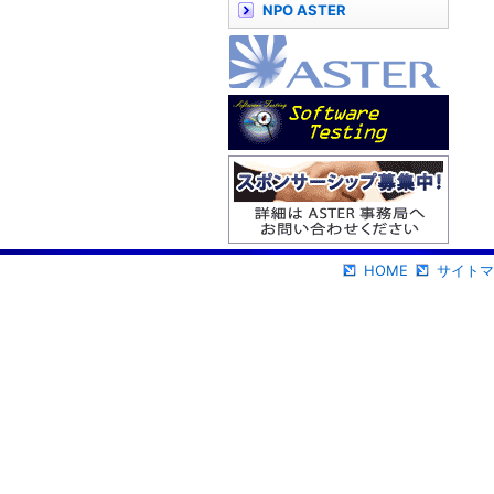
NPO ASTER
HOME
サイトマ