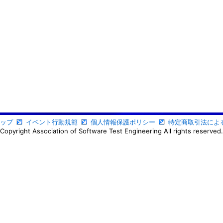
ップ
イベント行動規範
個人情報保護ポリシー
特定商取引法によ
Copyright Association of Software Test Engineering All rights reserved.