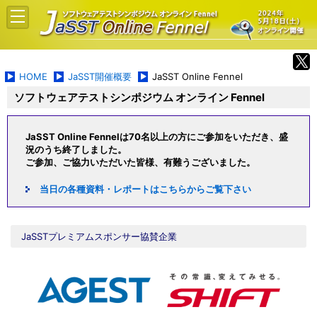
HOME
JaSST開催概要
JaSST Online Fennel
ソフトウェアテストシンポジウム オンライン Fennel
JaSST Online Fennelは70名以上の方にご参加をいただき、盛
況のうち終了しました。
ご参加、ご協力いただいた皆様、有難うございました。
当日の各種資料・レポートはこちらからご覧下さい
JaSSTプレミアムスポンサー協賛企業