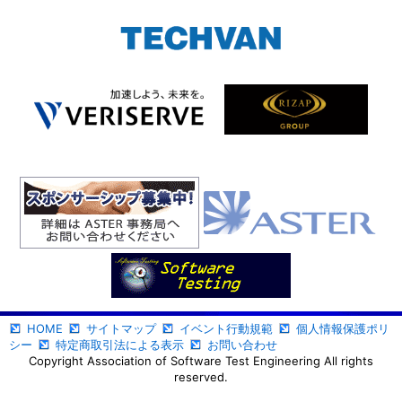
HOME
サイトマップ
イベント行動規範
個人情報保護ポリ
シー
特定商取引法による表示
お問い合わせ
Copyright Association of Software Test Engineering All rights
reserved.