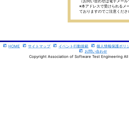
（お問い合わせは電子メール
※本アドレスで受けられるメー
ておりますのでご注意くださ
HOME
サイトマップ
イベント行動規範
個人情報保護ポリ
お問い合わせ
Copyright Association of Software Test Engineering All