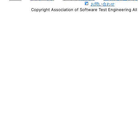
お問い合わせ
Copyright Association of Software Test Engineering All