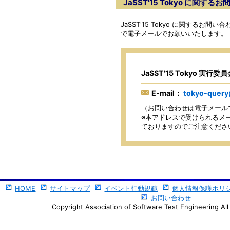
JaSST'15 Tokyo に関する
JaSST'15 Tokyo に関するお
で電子メールでお願いいたします。
JaSST'15 Tokyo 実行
E-mail：
tokyo-query
（お問い合わせは電子メール
※本アドレスで受けられるメー
ておりますのでご注意くださ
HOME
サイトマップ
イベント行動規範
個人情報保護ポリ
お問い合わせ
Copyright Association of Software Test Engineering All