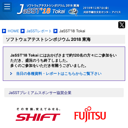
HOME
JaSSTレポート
JaSST'18 Tokai
ソフトウェアテストシンポジウム 2018 東海
JaSST'18 Tokai にはおかげさまで約120名の方々にご参加をい
ただき、盛況のうち終了しました。
多くのご参加をいただき有難うございました。
当日の各種資料・レポートはこちらからご覧下さい
JaSSTプレミアムスポンサー協賛企業