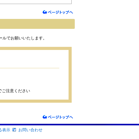
子メールでお願いいたします。
でご注意ください
る表示
お問い合わせ