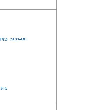
究会（SESSAME）
研究会