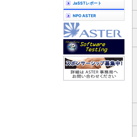
JaSSTレポート
NPO ASTER