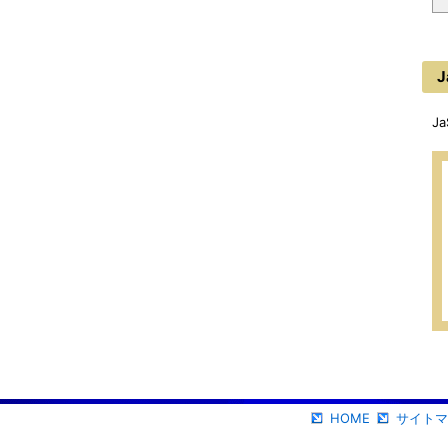
J
J
HOME
サイトマ