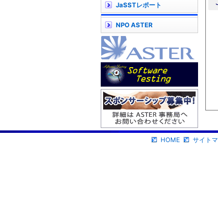
JaSSTレポート
NPO ASTER
HOME
サイトマ