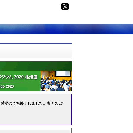
だき、盛況のうち終了しました。多くのご