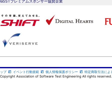
JaSSTプレミアムスポンサー協賛企業
ップ
イベント行動規範
個人情報保護ポリシー
特定商取引法によ
Copyright Association of Software Test Engineering All rights reserved.