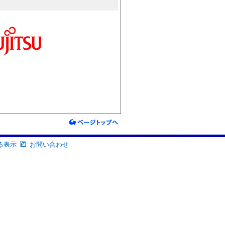
る表示
お問い合わせ