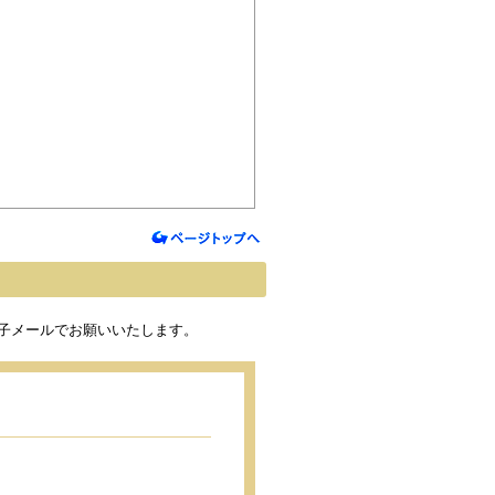
まで電子メールでお願いいたします。