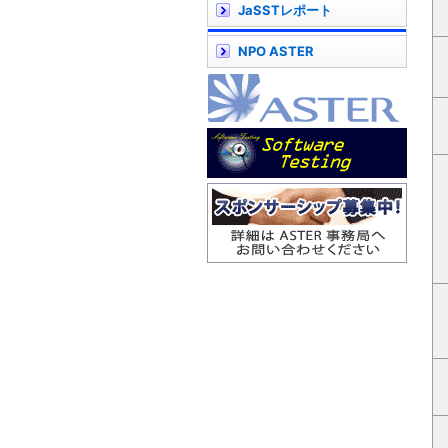
JaSSTレポート
NPO ASTER