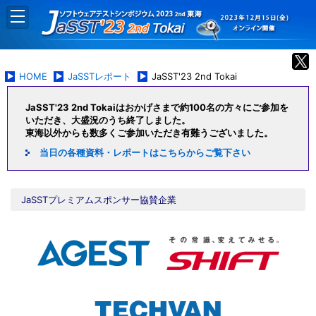
HOME
JaSSTレポート
JaSST'23 2nd Tokai
JaSST'23 2nd Tokaiはおかげさまで約100名の方々にご参加を
いただき、大盛況のうち終了しました。
東海以外からも数多くご参加いただき有難うございました。
当日の各種資料・レポートはこちらからご覧下さい
JaSSTプレミアムスポンサー協賛企業