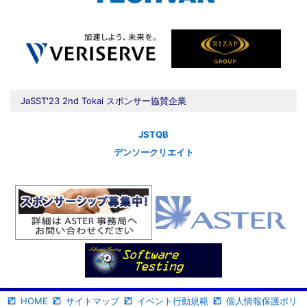
JaSST'23 2nd Tokai スポンサー協賛企業
JSTQB
デンソークリエイト
HOME
サイトマップ
イベント行動規範
個人情報保護ポリ