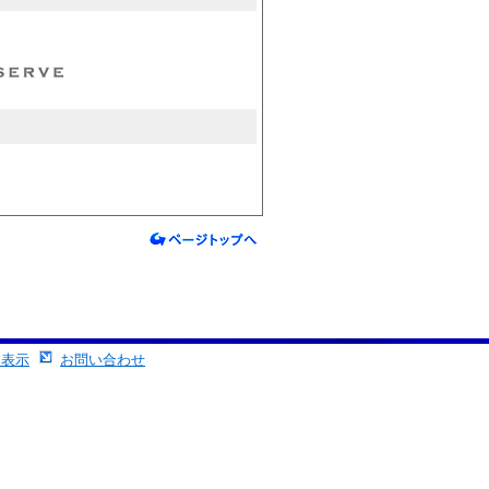
る表示
お問い合わせ