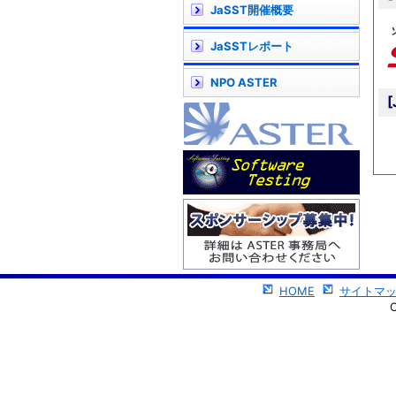
JaSST開催概要
JaSSTレポート
NPO ASTER
HOME
サイトマ
C