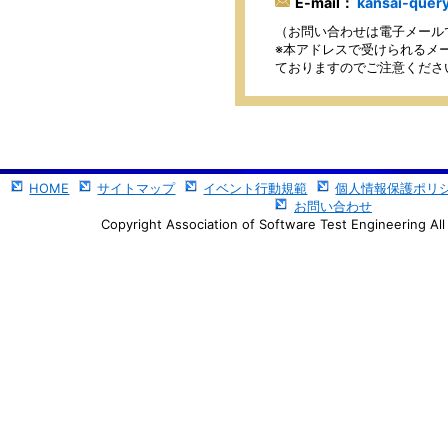
E-mail：
kansai-query
（お問い合わせは電子メール
※本アドレスで受けられるメー
ておりますのでご注意くださ
HOME
サイトマップ
イベント行動規範
個人情報保護ポリ
お問い合わせ
Copyright Association of Software Test Engineering All